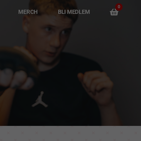
0
MERCH
BLI MEDLEM