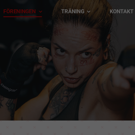
FÖRENINGEN
TRÄNING
KONTAKT