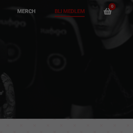
0
MERCH
BLI MEDLEM