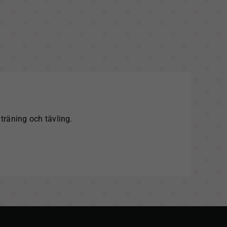
räning och tävling.