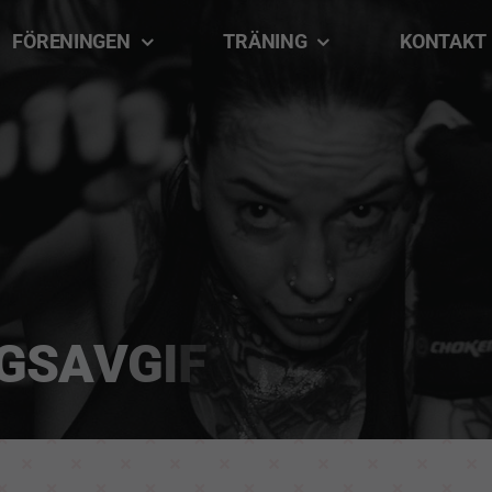
FÖRENINGEN
TRÄNING
KONTAKT